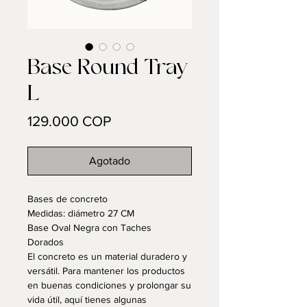
Base Round Tray
L
Precio
129.000 COP
Agotado
Bases de concreto
Medidas: diámetro 27 CM
Base Oval Negra con Taches
Dorados
El concreto es un material duradero y
versátil. Para mantener los productos
en buenas condiciones y prolongar su
vida útil, aquí tienes algunas