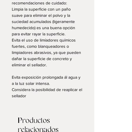
recomendaciones de cuidado:
Limpia la superficie con un paño
suave para eliminar el polvo y la
suciedad acumulados (ligeramente
humedecido) es una buena opción
para evitar rayar la superficie.
Evita el uso de limíadores químicos
fuertes, como blanqueadores o
limpiadores abrasivos, ya que pueden
dañar la superficie de concreto y
eliminar el sellador.
Evita exposición prolongada ál agua y
a la luz solar intensa.
Considera la posibilidad de reaplicar el
sellador
Productos
relacionados