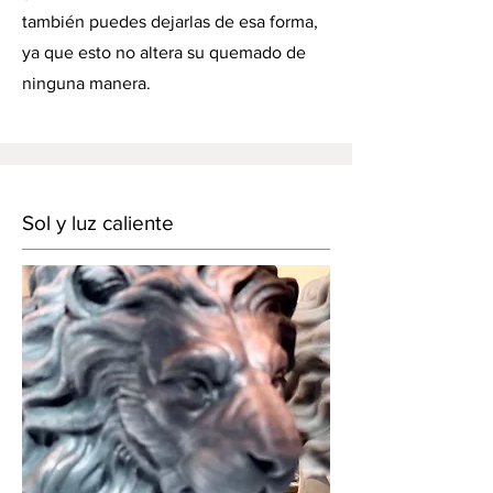
también puedes dejarlas de esa forma,
ya que esto no altera su quemado de
ninguna manera.
Sol y luz caliente