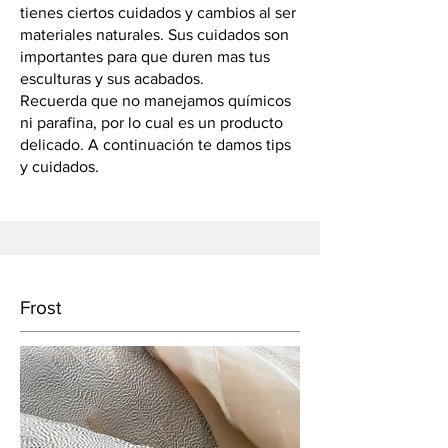
tienes ciertos cuidados y cambios al ser
materiales naturales. Sus cuidados son
importantes para que duren mas tus
esculturas y sus acabados.
Recuerda que no manejamos químicos
ni parafina, por lo cual es un producto
delicado. A continuación te damos tips
y cuidados.
Frost