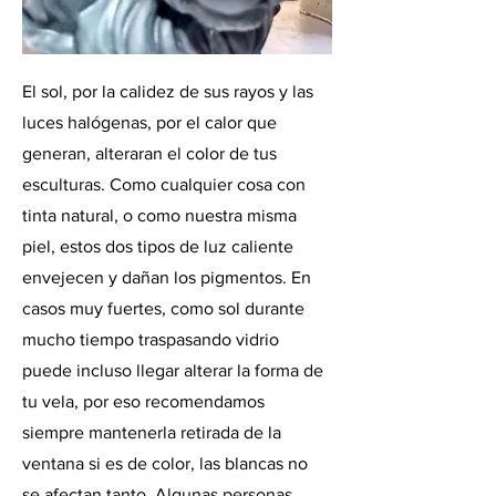
El sol, por la calidez de sus rayos y las
luces halógenas, por el calor que
generan, alteraran el color de tus
esculturas. Como cualquier cosa con
tinta natural, o como nuestra misma
piel, estos dos tipos de luz caliente
envejecen y dañan los pigmentos. En
casos muy fuertes, como sol durante
mucho tiempo traspasando vidrio
puede incluso llegar alterar la forma de
tu vela, por eso recomendamos
siempre mantenerla retirada de la
ventana si es de color, las blancas no
se afectan tanto. Algunas personas