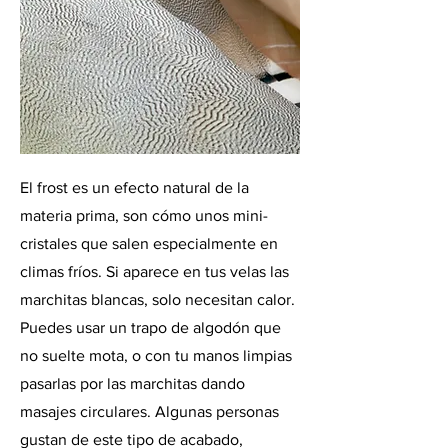
El frost es un efecto natural de la
materia prima, son cómo unos mini-
cristales que salen especialmente en
climas fríos. Si aparece en tus velas las
marchitas blancas, solo necesitan calor.
Puedes usar un trapo de algodón que
no suelte mota, o con tu manos limpias
pasarlas por las marchitas dando
masajes circulares. Algunas personas
gustan de este tipo de acabado,