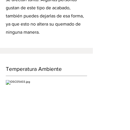
gustan de este tipo de acabado,
también puedes dejarlas de esa forma,
ya que esto no altera su quemado de
ninguna manera.
Temperatura Ambiente