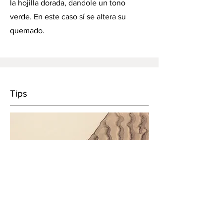
la hojilla dorada, dandole un tono
verde. En este caso sí se altera su
quemado.
Tips