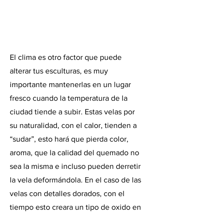
El clima es otro factor que puede
alterar tus esculturas, es muy
importante mantenerlas en un lugar
fresco cuando la temperatura de la
ciudad tiende a subir. Estas velas por
su naturalidad, con el calor, tienden a
“sudar”, esto hará que pierda color,
aroma, que la calidad del quemado no
sea la misma e incluso pueden derretir
la vela deformándola. En el caso de las
velas con detalles dorados, con el
tiempo esto creara un tipo de oxido en